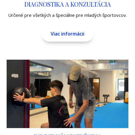
DIAGNOSTIKA A KONZULTÁCIA
Určené pre všetkých a špeciálne pre mladých športovcov.
Viac informácii