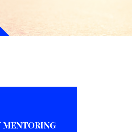
 MENTORING