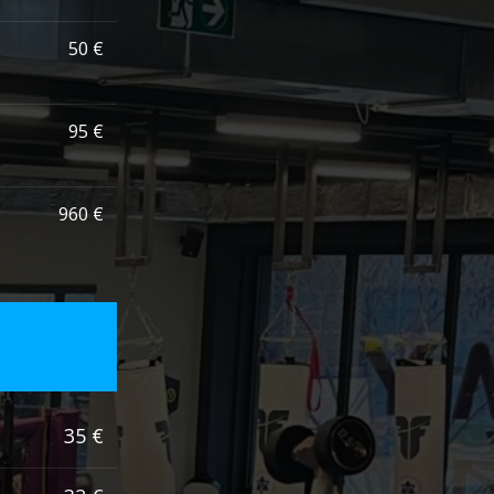
50 €
95 €
960 €
35 €