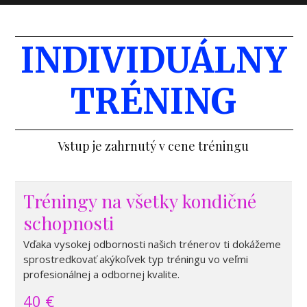
INDIVIDUÁLNY
TRÉNING
Vstup je zahrnutý v cene tréningu
Tréningy na všetky kondičné
schopnosti
Vďaka vysokej odbornosti našich trénerov ti dokážeme
sprostredkovať akýkoľvek typ tréningu vo veľmi
profesionálnej a odbornej kvalite.
40 €